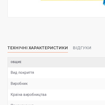
ТЕХНІЧНІ ХАРАКТЕРИСТИКИ
ВІДГУКИ
ОБЩИЕ
Вид покриття
Виробник
Країна виробництва