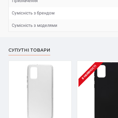
Призначення
Сумісність з брендом
Сумісність з моделями
СУПУТНІ ТОВАРИ
В НАЯВНОСТІ