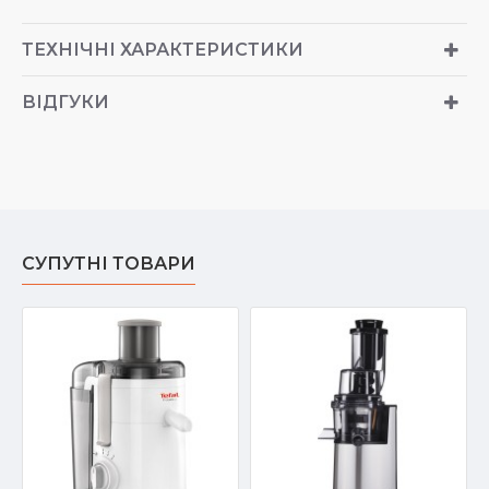
ТЕХНІЧНІ ХАРАКТЕРИСТИКИ
ВІДГУКИ
СУПУТНІ ТОВАРИ