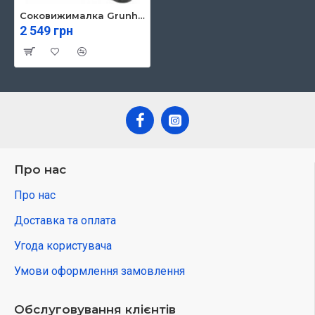
Соковижималка Grunhelm GJR624
2 549 грн
Про нас
Про нас
Доставка та оплата
Угода користувача
Умови оформлення замовлення
Обслуговування клієнтів