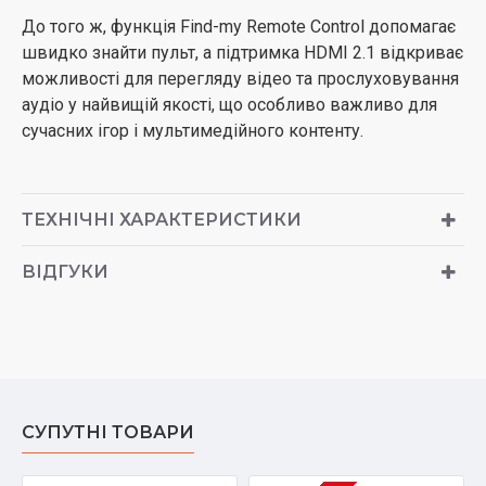
До того ж, функція Find-my Remote Control допомагає
швидко знайти пульт, а підтримка HDMI 2.1 відкриває
можливості для перегляду відео та прослуховування
аудіо у найвищій якості, що особливо важливо для
сучасних ігор і мультимедійного контенту.
ТЕХНІЧНІ ХАРАКТЕРИСТИКИ
ВІДГУКИ
СУПУТНІ ТОВАРИ