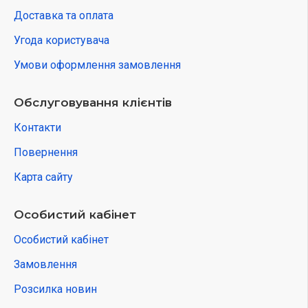
Доставка та оплата
Угода користувача
Умови оформлення замовлення
Обслуговування клієнтів
Контакти
Повернення
Карта сайту
Особистий кабінет
Особистий кабінет
Замовлення
Розсилка новин