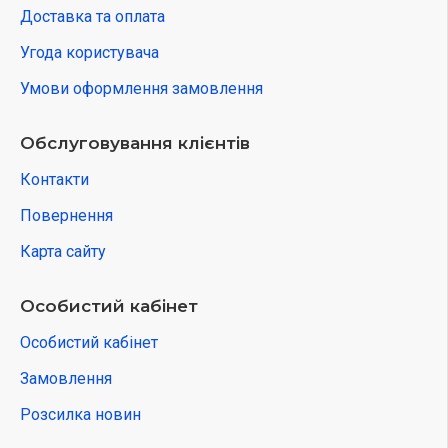
Доставка та оплата
Угода користувача
Умови оформлення замовлення
Обслуговування клієнтів
Контакти
Повернення
Карта сайту
Особистий кабінет
Особистий кабінет
Замовлення
Розсилка новин