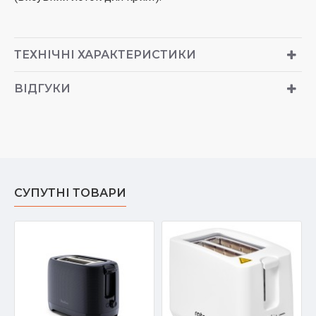
ТЕХНІЧНІ ХАРАКТЕРИСТИКИ
ВІДГУКИ
СУПУТНІ ТОВАРИ