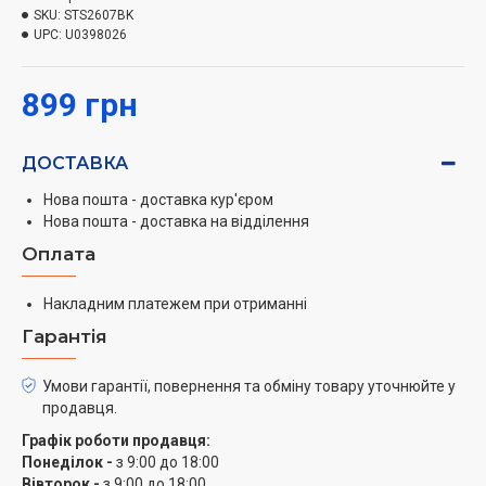
SKU:
STS2607BK
UPC:
U0398026
899 грн
ДОСТАВКА
Нова пошта - доставка кур'єром
Нова пошта - доставка на відділення
Оплата
Накладним платежем при отриманні
Гарантія
Умови гарантії, повернення та обміну товару уточнюйте у
продавця.
Графік роботи продавця:
Понеділок -
з 9:00 до 18:00
Вівторок -
з 9:00 до 18:00