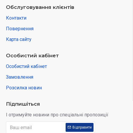
Обслуговування клієнтів
Контакти
Повернення
Карта сайту
Особистий кабінет
Особистий кабінет
Замовлення
Розсилка новин
Підпишіться
І отримуйте новини про спеціальні пропозиції
Відправити