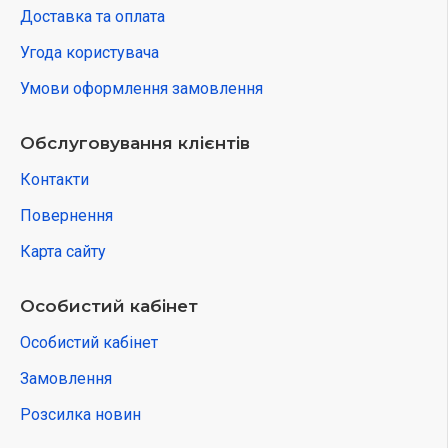
Доставка та оплата
Угода користувача
Умови оформлення замовлення
Обслуговування клієнтів
Контакти
Повернення
Карта сайту
Особистий кабінет
Особистий кабінет
Замовлення
Розсилка новин