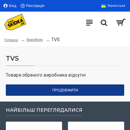
Вхід
Реєстрація
Українська
TVS
Виробник
Головна
TVS
Товари обраного виробника відсутні
ПРОДОВЖИТИ
НАЙБІЛЬШ ПЕРЕГЛЯДАЛИСЯ