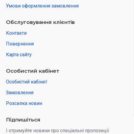
Умови оформлення замовлення
Обслуговування клієнтів
Контакти
Повернення
Карта сайту
Особистий кабінет
Особистий кабінет
Замовлення
Розсилка новин
Підпишіться
І отримуйте новини про спеціальні пропозиції