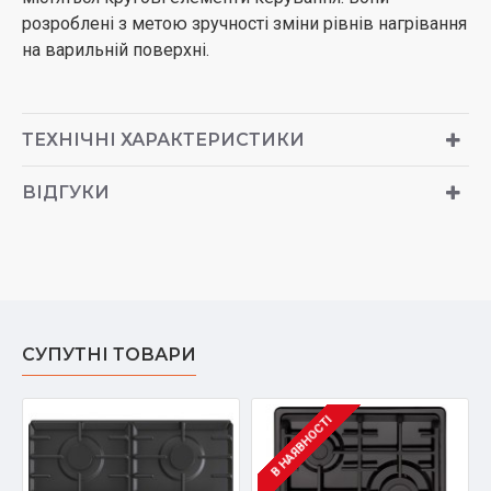
розроблені з метою зручності зміни рівнів нагрівання
на варильній поверхні.
ТЕХНІЧНІ ХАРАКТЕРИСТИКИ
ВІДГУКИ
СУПУТНІ ТОВАРИ
В НАЯВНОСТІ