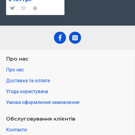
Про нас
Про нас
Доставка та оплата
Угода користувача
Умови оформлення замовлення
Обслуговування клієнтів
Контакти