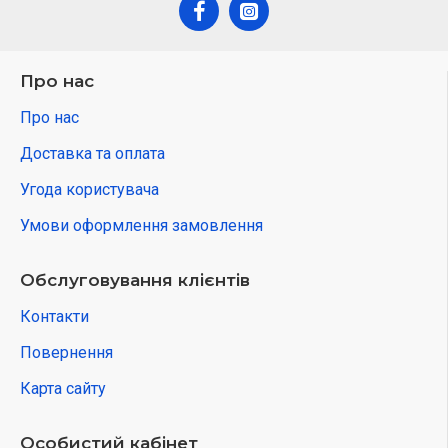
Про нас
Про нас
Доставка та оплата
Угода користувача
Умови оформлення замовлення
Обслуговування клієнтів
Контакти
Повернення
Карта сайту
Особистий кабінет