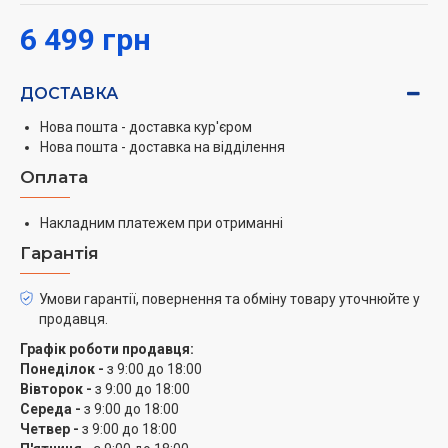
6 499 грн
ДОСТАВКА
Нова пошта - доставка кур'єром
Нова пошта - доставка на відділення
Оплата
Накладним платежем при отриманні
Гарантія
Умови гарантії, повернення та обміну товару уточнюйте у
продавця.
Графік роботи продавця:
Понеділок -
з 9:00 до 18:00
Вівторок -
з 9:00 до 18:00
Середа -
з 9:00 до 18:00
Четвер -
з 9:00 до 18:00