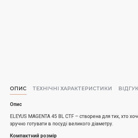
ОПИС
ТЕХНІЧНІ ХАРАКТЕРИСТИКИ
ВІДГУ
Опис
ELEYUS MAGENTA 45 BL CTF – створена для тих, хто хо
зручно готувати в посуді великого діаметру.
Компактний розмір