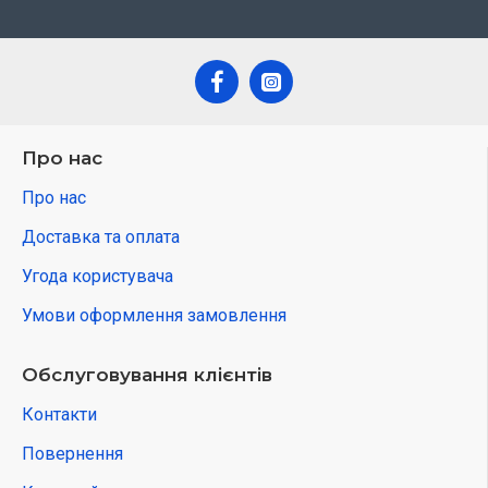
Про нас
Про нас
Доставка та оплата
Угода користувача
Умови оформлення замовлення
Обслуговування клієнтів
Контакти
Повернення