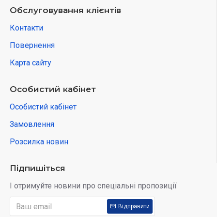
Обслуговування клієнтів
Контакти
Повернення
Карта сайту
Особистий кабінет
Особистий кабінет
Замовлення
Розсилка новин
Підпишіться
І отримуйте новини про спеціальні пропозиції
Відправити