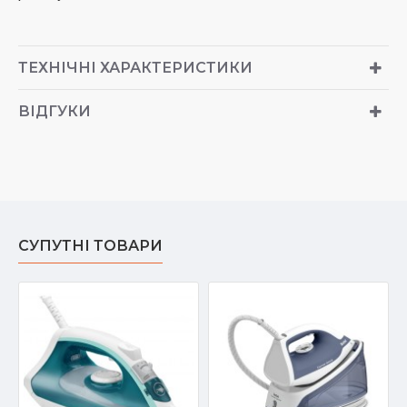
ТЕХНІЧНІ ХАРАКТЕРИСТИКИ
ВІДГУКИ
СУПУТНІ ТОВАРИ