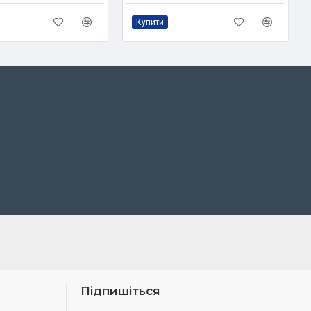
Купити
Підпишіться