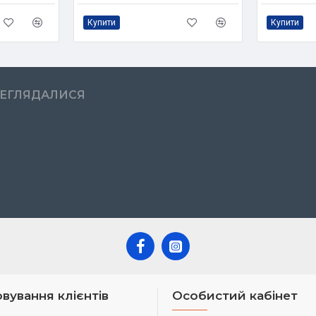
Купити
Купити
РЕГЛЯДАЛИСЯ
вування клієнтів
Особистий кабінет