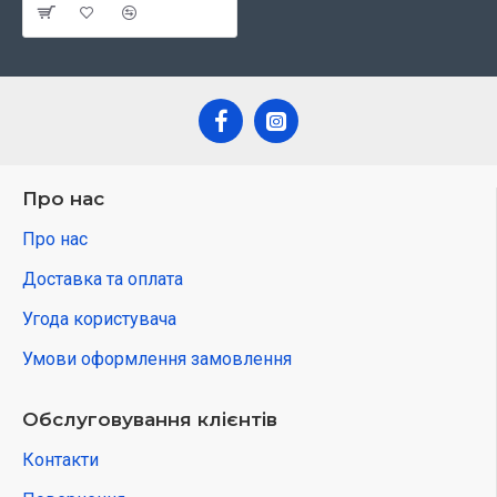
Про нас
Про нас
Доставка та оплата
Угода користувача
Умови оформлення замовлення
Обслуговування клієнтів
Контакти