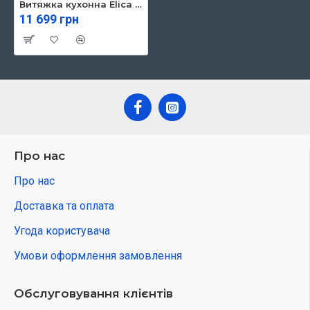
Витяжка кухонна Elica SHIRE BL/A/60
11 699 грн
Про нас
Про нас
Доставка та оплата
Угода користувача
Умови оформлення замовлення
Обслуговування клієнтів