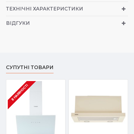
ТЕХНІЧНІ ХАРАКТЕРИСТИКИ
ВІДГУКИ
СУПУТНІ ТОВАРИ
В НАЯВНОСТІ