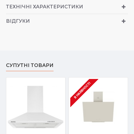
ТЕХНІЧНІ ХАРАКТЕРИСТИКИ
ВІДГУКИ
СУПУТНІ ТОВАРИ
В НАЯВНОСТІ