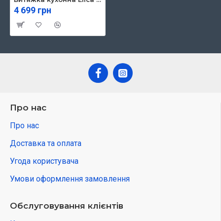
4 699 грн
Про нас
Про нас
Доставка та оплата
Угода користувача
Умови оформлення замовлення
Обслуговування клієнтів