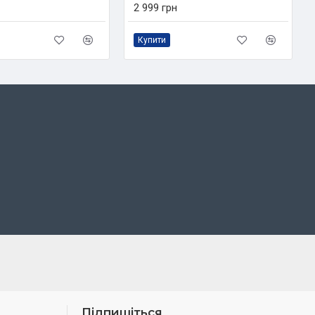
2 999 грн
Купити
Підпишіться