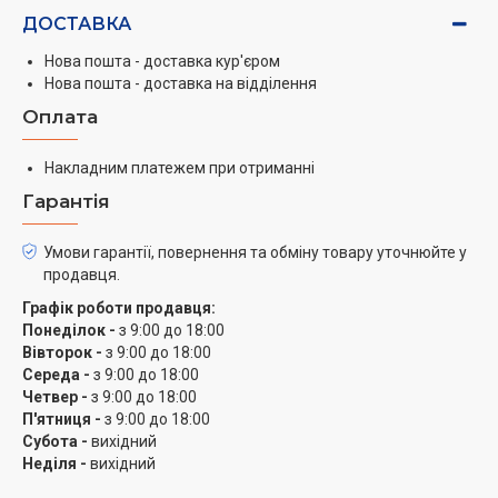
ДОСТАВКА
Нова пошта - доставка кур'єром
Нова пошта - доставка на відділення
Оплата
Накладним платежем при отриманні
Гарантія
Умови гарантії, повернення та обміну товару уточнюйте у
продавця.
Графік роботи продавця:
Понеділок -
з 9:00 до 18:00
Вівторок -
з 9:00 до 18:00
Середа -
з 9:00 до 18:00
Четвер -
з 9:00 до 18:00
П'ятниця -
з 9:00 до 18:00
Субота -
вихідний
Неділя -
вихідний