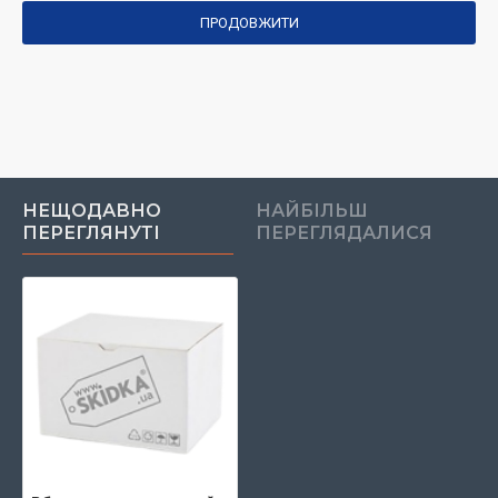
ПРОДОВЖИТИ
НЕЩОДАВНО
НАЙБІЛЬШ
ПЕРЕГЛЯНУТІ
ПЕРЕГЛЯДАЛИСЯ