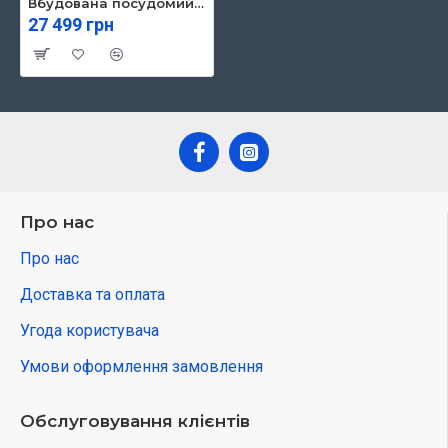
Вбудована посудомийна машина Bosch SMV26EX14K
27 499 грн
Про нас
Про нас
Доставка та оплата
Угода користувача
Умови оформлення замовлення
Обслуговування клієнтів