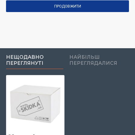
ПРОДОВЖИТИ
НЕЩОДАВНО
НАЙБІЛЬШ
ПЕРЕГЛЯНУТІ
ПЕРЕГЛЯДАЛИСЯ