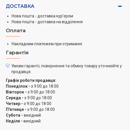
ДОСТАВКА
Нова пошта - доставка кур'єром
Нова пошта - доставка на відділення
Оплата
Накладним платежем при отриманні
Гарантія
Умови гарантії, повернення та обміну товару уточнюйте у
продавця.
Графік роботи продавця:
Понеділок -
з 9:00 до 18:00
Вівторок -
з 9:00 до 18:00
Середа -
з 9:00 до 18:00
Четвер -
з 9:00 до 18:00
П'ятниця -
з 9:00 до 18:00
Субота -
вихідний
Неділя -
вихідний