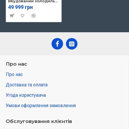
Вбудований холодильник GORENJE NRKI619D61WFE
49 999 грн
Про нас
Про нас
Доставка та оплата
Угода користувача
Умови оформлення замовлення
Обслуговування клієнтів