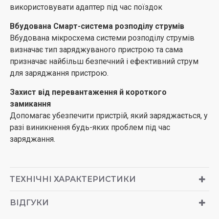
використовувати адаптер під час поїздок
Вбудована Смарт-система розподілу струмів
Вбудована мікросхема системи розподілу струмів
визначає тип заряджуваного пристрою та сама
призначає найбільш безпечний і ефективний струм
для заряджання пристрою.
Захист від перевантаження й короткого
замикання
Допомагає убезпечити пристрій, який заряджається, у
разі виникнення будь-яких проблем під час
заряджання.
ТЕХНІЧНІ ХАРАКТЕРИСТИКИ
ВІДГУКИ