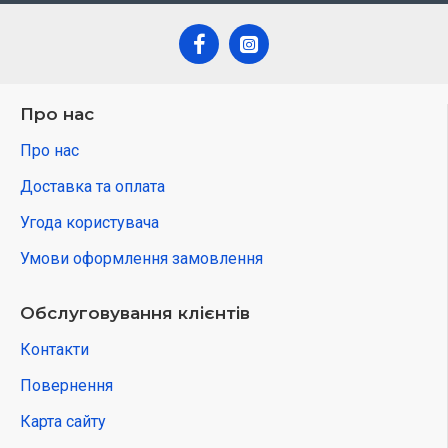
Про нас
Про нас
Доставка та оплата
Угода користувача
Умови оформлення замовлення
Обслуговування клієнтів
Контакти
Повернення
Карта сайту