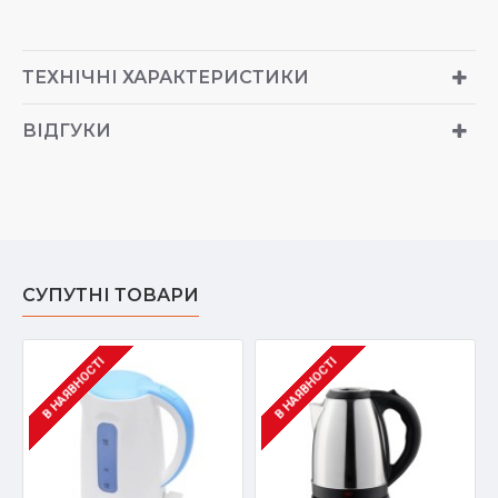
ТЕХНІЧНІ ХАРАКТЕРИСТИКИ
ВІДГУКИ
СУПУТНІ ТОВАРИ
В НАЯВНОСТІ
В НАЯВНОСТІ