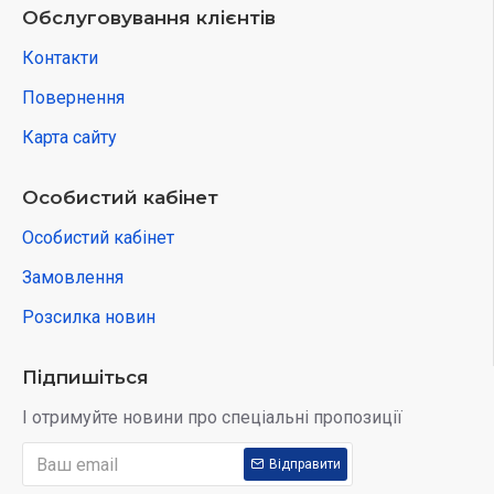
Обслуговування клієнтів
Контакти
Повернення
Карта сайту
Особистий кабінет
Особистий кабінет
Замовлення
Розсилка новин
Підпишіться
І отримуйте новини про спеціальні пропозиції
Відправити