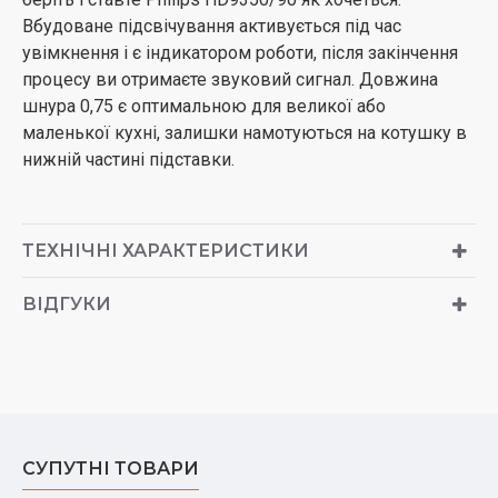
Вбудоване підсвічування активується під час
увімкнення і є індикатором роботи, після закінчення
процесу ви отримаєте звуковий сигнал. Довжина
шнура 0,75 є оптимальною для великої або
маленької кухні, залишки намотуються на котушку в
нижній частині підставки.
ТЕХНІЧНІ ХАРАКТЕРИСТИКИ
ВІДГУКИ
СУПУТНІ ТОВАРИ