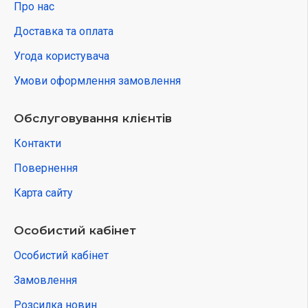
Про нас
Доставка та оплата
Угода користувача
Умови оформлення замовлення
Обслуговування клієнтів
Контакти
Повернення
Карта сайту
Особистий кабінет
Особистий кабінет
Замовлення
Розсилка новин