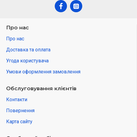
Про нас
Про нас
Доставка та оплата
Угода користувача
Умови оформлення замовлення
Обслуговування клієнтів
Контакти
Повернення
Карта сайту