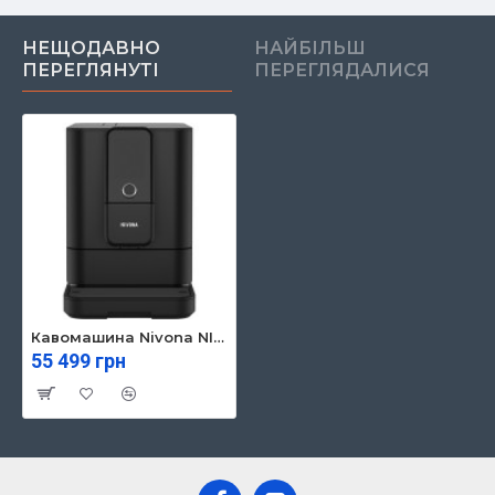
НЕЩОДАВНО
НАЙБІЛЬШ
ПЕРЕГЛЯНУТІ
ПЕРЕГЛЯДАЛИСЯ
Кавомашина Nivona NIVO8101
55 499 грн