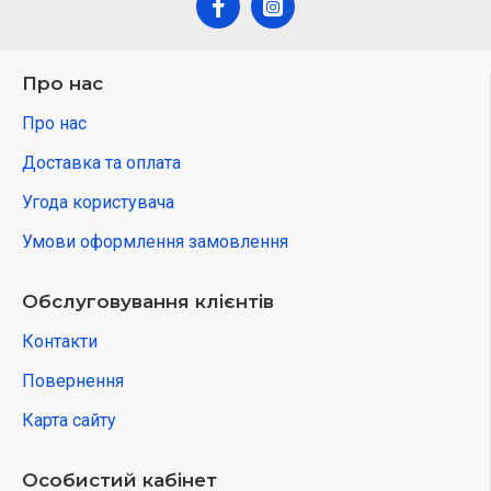
Про нас
Про нас
Доставка та оплата
Угода користувача
Умови оформлення замовлення
Обслуговування клієнтів
Контакти
Повернення
Карта сайту
Особистий кабінет