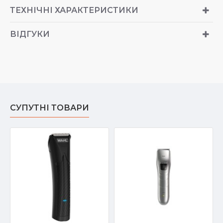
ТЕХНІЧНІ ХАРАКТЕРИСТИКИ
ВІДГУКИ
СУПУТНІ ТОВАРИ