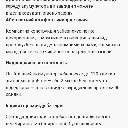
заряду акумулятора ви завжди зможете
відслідковувати рівень заряду.
Абсолютний комфорт використання
Компактна конструкція забезпечує легке
використання, з можливістю використання від
проводу/без проводу та знімними лезами, які можна
мити, для легкого чищення та покращення гігієни.
Надзвичайна автономність
Літій-іонний акумулятор забезпечує до 120 хвилин
автономної роботи — або 2 місяці без стресу та
підзарядки — плюс швидке заряджання протягом 90
хвилин.
Індикатор заряду батареї
Світлодіодний індикатор батареї дозволяє легко
перевірити стан батареї, щоб бути спокійним.