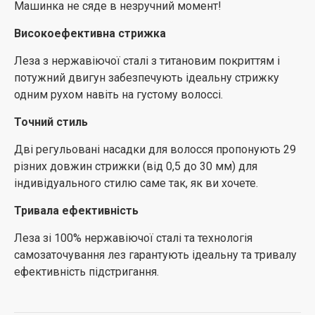
Машинка не сяде в незручний момент!
Високоефективна стрижка
Леза з нержавіючої сталі з титановим покриттям і
потужний двигун забезпечують ідеальну стрижку
одним рухом навіть на густому волоссі.
Точний стиль
Дві регульовані насадки для волосся пропонують 29
різних довжин стрижки (від 0,5 до 30 мм) для
індивідуального стилю саме так, як ви хочете.
Тривала ефективність
Леза зі 100% нержавіючої сталі та технологія
самозаточування лез гарантують ідеальну та тривалу
ефективність підстригання.