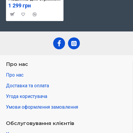
1 299 грн
Про нас
Про нас
Доставка та оплата
Угода користувача
Умови оформлення замовлення
Обслуговування клієнтів