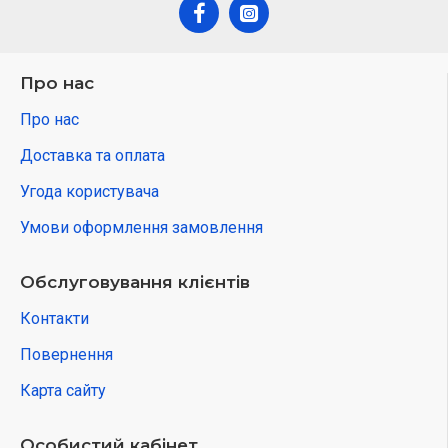
Про нас
Про нас
Доставка та оплата
Угода користувача
Умови оформлення замовлення
Обслуговування клієнтів
Контакти
Повернення
Карта сайту
Особистий кабінет