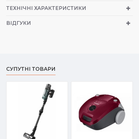
ТЕХНІЧНІ ХАРАКТЕРИСТИКИ
ВІДГУКИ
СУПУТНІ ТОВАРИ