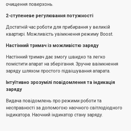
очищення поверхонь.
2-ступеневе регулювання потужності
Достатній час роботи для прибирання у великій
квартирі. Можливість увімкнення режиму Boost.
Настінний тримач із можливістю заряду
Настінний тримач дає змогу швидко та легко
помістити апарат на зберігання. Зручне ввімкнення
заряду шляхом простого підвішування апарата.
Інтуїтивно зрозумілі повідомлення та індикація
заряду
Видача повідомлень про режими роботи та
несправності за допомогою наочного світлодіодного
індикатора. Наочний індикатор стану заряду.