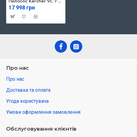
Пилосос Karcher VC 7 Cordless yourMax (1.198-710.0)
17 998 грн
Про нас
Про нас
Доставка та оплата
Угода користувача
Умови оформлення замовлення
Обслуговування клієнтів