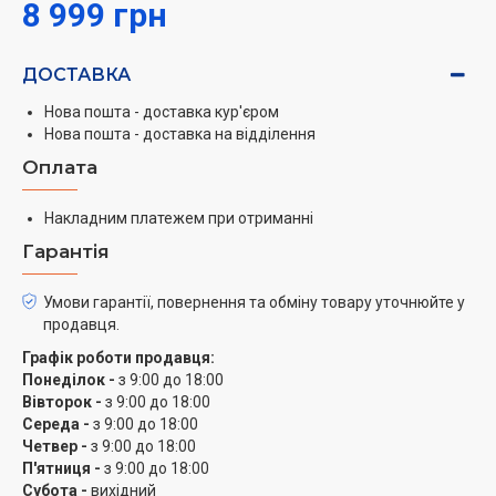
8 999 грн
ДОСТАВКА
Нова пошта - доставка кур'єром
Нова пошта - доставка на відділення
Оплата
Накладним платежем при отриманні
Гарантія
Умови гарантії, повернення та обміну товару уточнюйте у
продавця.
Графік роботи продавця:
Понеділок -
з 9:00 до 18:00
Вівторок -
з 9:00 до 18:00
Середа -
з 9:00 до 18:00
Четвер -
з 9:00 до 18:00
П'ятниця -
з 9:00 до 18:00
Субота -
вихідний