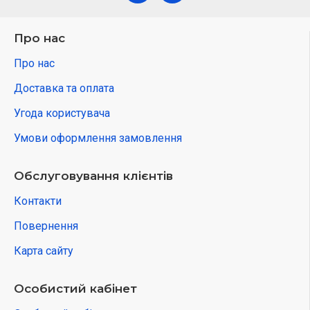
Про нас
Про нас
Доставка та оплата
Угода користувача
Умови оформлення замовлення
Обслуговування клієнтів
Контакти
Повернення
Карта сайту
Особистий кабінет