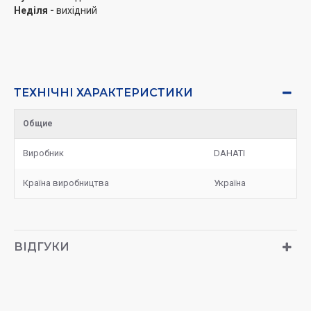
Неділя -
вихідний
ТЕХНІЧНІ ХАРАКТЕРИСТИКИ
Общие
Виробник
DAHATI
Країна виробництва
Україна
ВІДГУКИ