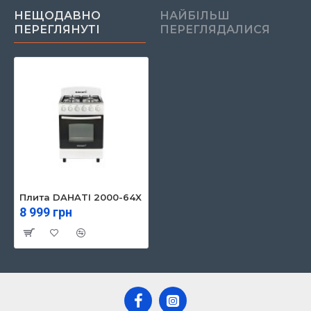
НЕЩОДАВНО
НАЙБІЛЬШ
ПЕРЕГЛЯНУТІ
ПЕРЕГЛЯДАЛИСЯ
Плита DAHATI 2000-64X
8 999 грн