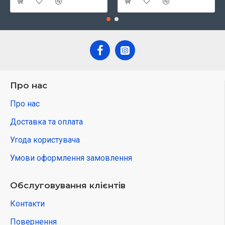
Про нас
Про нас
Доставка та оплата
Угода користувача
Умови оформлення замовлення
Обслуговування клієнтів
Контакти
Повернення