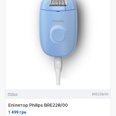
Philips
BRE228/00
Епілятор Philips BRE228/00
1 499 грн