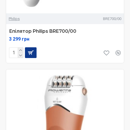
Philips
BRE700/00
Епілятор Philips BRE700/00
3 299 грн