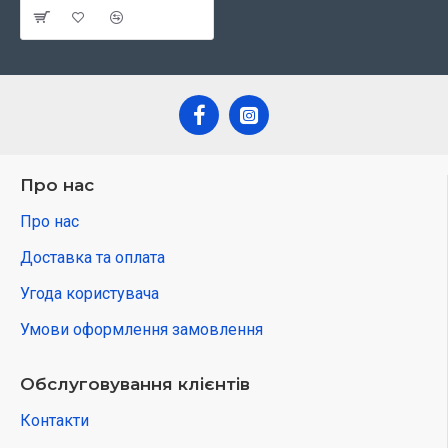
Про нас
Про нас
Доставка та оплата
Угода користувача
Умови оформлення замовлення
Обслуговування клієнтів
Контакти