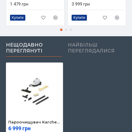
1 479 грн
3 999 грн
Купити
Купити
НЕЩОДАВНО
НАЙБІЛЬШ
ПЕРЕГЛЯНУТІ
ПЕРЕГЛЯДАЛИСЯ
Пароочищувач Karcher 1.512-600.0
6 999 грн