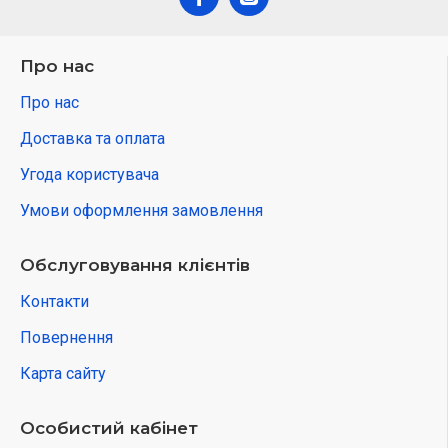
Про нас
Про нас
Доставка та оплата
Угода користувача
Умови оформлення замовлення
Обслуговування клієнтів
Контакти
Повернення
Карта сайту
Особистий кабінет