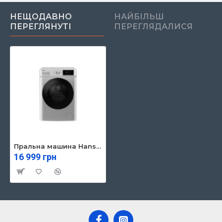
НЕЩОДАВНО
НАЙБІЛЬШ
ПЕРЕГЛЯНУТІ
ПЕРЕГЛЯДАЛИСЯ
Пральна машина Hansa WHG814DD1LG
16 999 грн