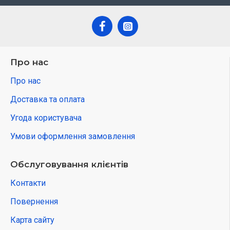
Про нас
Про нас
Доставка та оплата
Угода користувача
Умови оформлення замовлення
Обслуговування клієнтів
Контакти
Повернення
Карта сайту