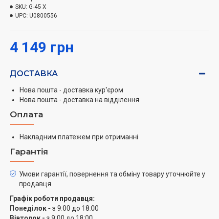
SKU:
G-45 X
UPC:
U0800556
4 149 грн
ДОСТАВКА
Нова пошта - доставка кур'єром
Нова пошта - доставка на відділення
Оплата
Накладним платежем при отриманні
Гарантія
Умови гарантії, повернення та обміну товару уточнюйте у
продавця.
Графік роботи продавця:
Понеділок -
з 9:00 до 18:00
Вівторок -
з 9:00 до 18:00