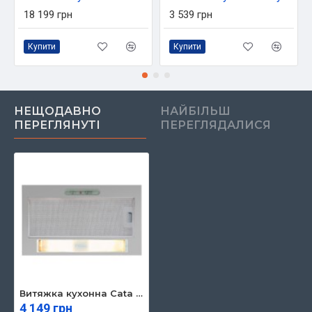
18 199 грн
3 539 грн
Купити
Купити
НЕЩОДАВНО
НАЙБІЛЬШ
ПЕРЕГЛЯНУТІ
ПЕРЕГЛЯДАЛИСЯ
Витяжка кухонна Cata G-45 X
4 149 грн