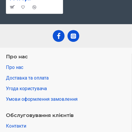
Про нас
Про нас
Доставка та оплата
Угода користувача
Умови оформлення замовлення
Обслуговування клієнтів
Контакти