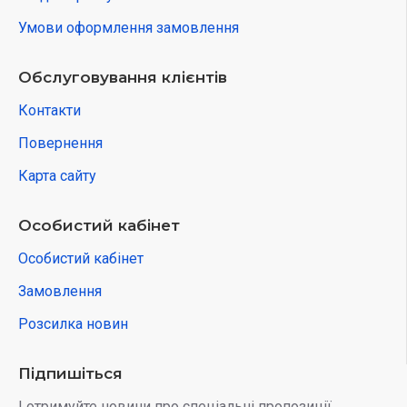
Умови оформлення замовлення
Обслуговування клієнтів
Контакти
Повернення
Карта сайту
Особистий кабінет
Особистий кабінет
Замовлення
Розсилка новин
Підпишіться
І отримуйте новини про спеціальні пропозиції