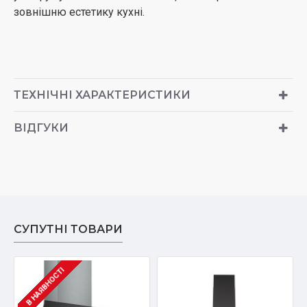
зовнішню естетику кухні.
ТЕХНІЧНІ ХАРАКТЕРИСТИКИ
ВІДГУКИ
СУПУТНІ ТОВАРИ
В НАЯВНОСТІ