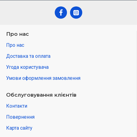
Про нас
Про нас
Доставка та оплата
Угода користувача
Умови оформлення замовлення
Обслуговування клієнтів
Контакти
Повернення
Карта сайту