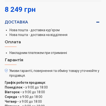
8 249 грн
ДОСТАВКА
Нова пошта - доставка кур'єром
Нова пошта - доставка на відділення
Оплата
Накладним платежем при отриманні
Гарантія
Умови гарантії, повернення та обміну товару уточнюйте у
продавця.
Графік роботи продавця:
Понеділок -
з 9:00 до 18:00
Вівторок -
з 9:00 до 18:00
Середа -
з 9:00 до 18:00
Четвер -
з 9:00 до 18:00