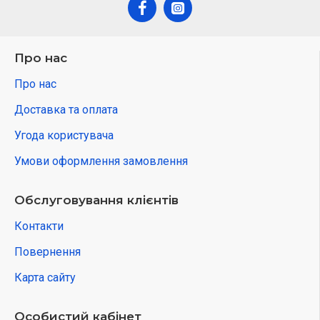
Про нас
Про нас
Доставка та оплата
Угода користувача
Умови оформлення замовлення
Обслуговування клієнтів
Контакти
Повернення
Карта сайту
Особистий кабінет